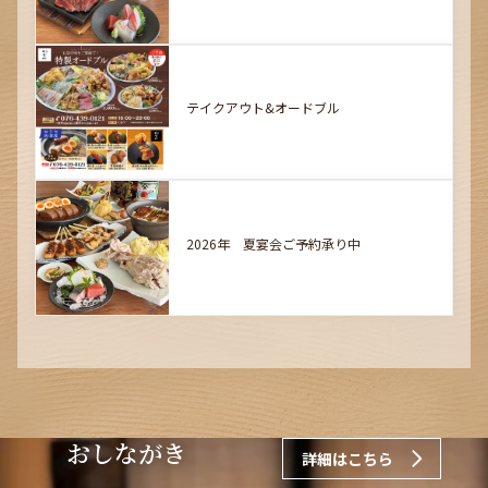
テイクアウト&オードブル
2026年 夏宴会ご予約承り中
おしながき
詳細はこちら