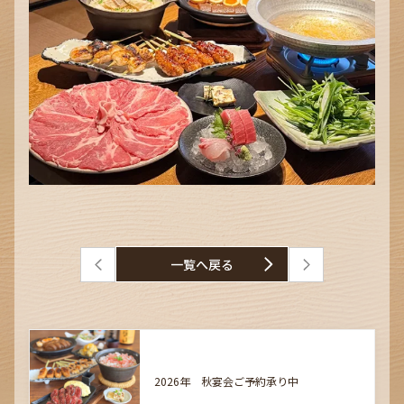
一覧へ戻る
2026年 秋宴会ご予約承り中