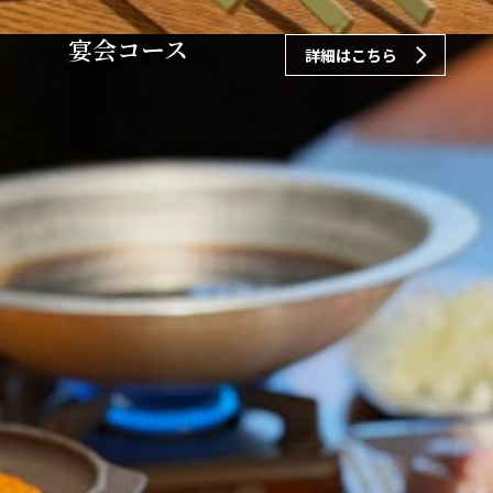
宴会コース
詳細はこちら