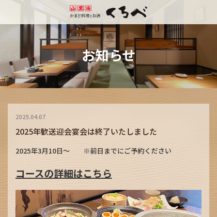
お知らせ
2025.04.07
2025年歓送迎会宴会は終了いたしました
2025年3月10日～ ※前日までにご予約ください
コースの詳細はこちら