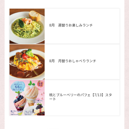
8月 週替りお楽しみランチ
8月 月替りおしゃべりランチ
桃とブルーベリーのパフェ【7/13】スタ
ート