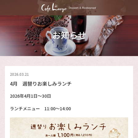
お知らせ
2026.03.21
4月 週替りお楽しみランチ
2026年4月1日～30日
ランチメニュー 11:00～14:00