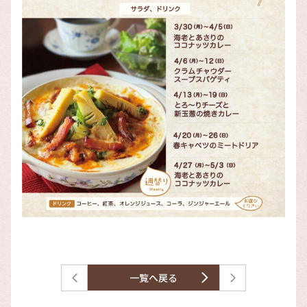
一覧へ戻る