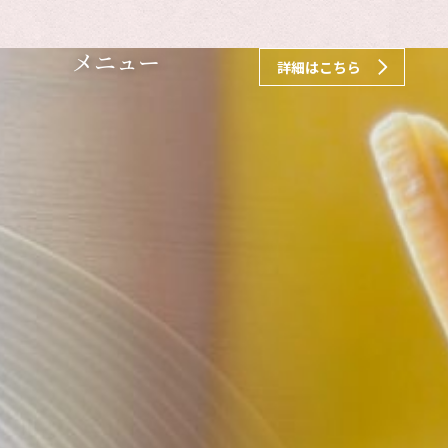
メニュー
詳細はこちら