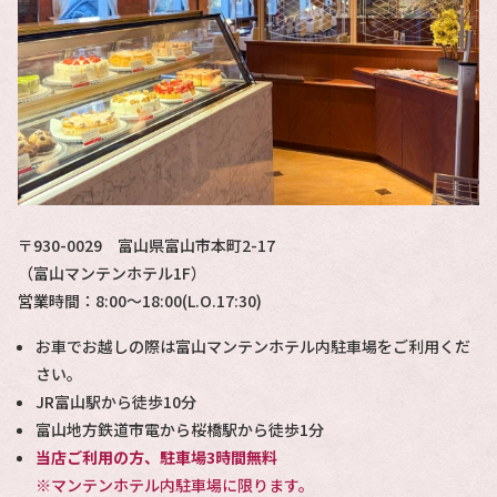
〒930-0029 富山県富山市本町2-17
（富山マンテンホテル1F）
営業時間：8:00〜18:00(L.O.17:30)
お車でお越しの際は富山マンテンホテル内駐車場をご利用くだ
さい。
JR富山駅から徒歩10分
富山地方鉄道市電から桜橋駅から徒歩1分
当店ご利用の方、駐車場3時間無料
※マンテンホテル内駐車場に限ります。